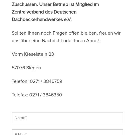
Zuschüssen. Unser Betrieb ist Mitglied im
Zentralverband des Deutschen
Dachdeckerhandwerkes e.V.
Sollten Ihnen noch Fragen offen bleiben, freuen wir
uns über eine Nachricht oder Ihren Anruf!
Vorm Kieselstein 23
57076 Siegen
Telefon: 0271 / 3846759
Telefax: 0271 / 3846350