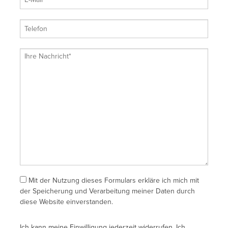
Mit der Nutzung dieses Formulars erkläre ich mich mit
der Speicherung und Verarbeitung meiner Daten durch
diese Website einverstanden.
Ich kann meine Einwilligung jederzeit widerrufen. Ich