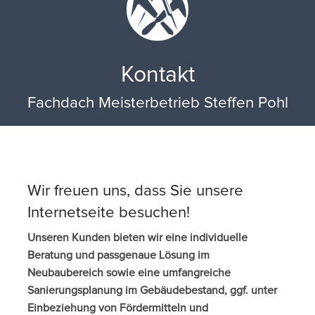
Kontakt
Fachdach Meisterbetrieb Steffen Pohl
Wir freuen uns, dass Sie unsere
Internetseite besuchen!
Unseren Kunden bieten wir eine individuelle
Beratung und passgenaue Lösung im
Neubaubereich sowie eine umfangreiche
Sanierungsplanung im Gebäudebestand, ggf. unter
Einbeziehung von Fördermitteln und